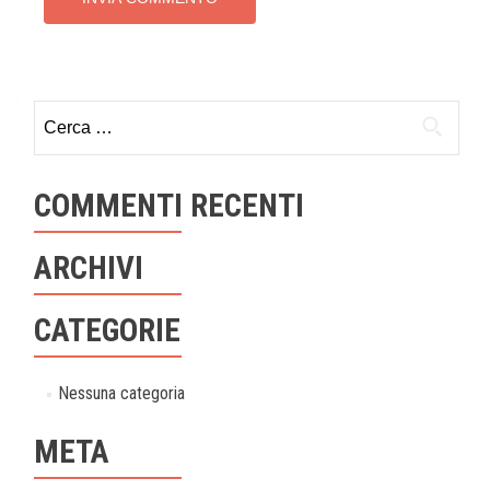
Ricerca
per:
COMMENTI RECENTI
ARCHIVI
CATEGORIE
Nessuna categoria
META