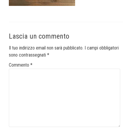
Lascia un commento
Il tuo indirizzo email non sarà pubblicato.
I campi obbligatori
sono contrassegnati
*
Commento
*