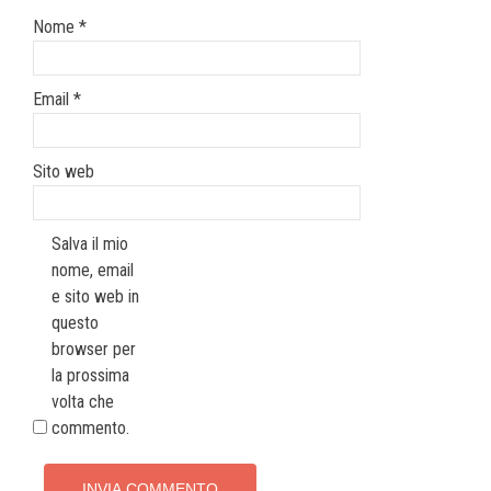
Nome
*
Email
*
Sito web
Salva il mio
nome, email
e sito web in
questo
browser per
la prossima
volta che
commento.