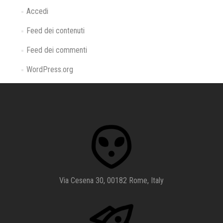
Accedi
Feed dei contenuti
Feed dei commenti
WordPress.org
Via Cesena 30, 00182 Rome, Italy