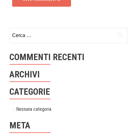
Ricerca
per:
COMMENTI RECENTI
ARCHIVI
CATEGORIE
Nessuna categoria
META