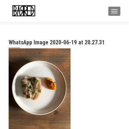
MOSTR
WhatsApp Image 2020-06-19 at 20.27.31