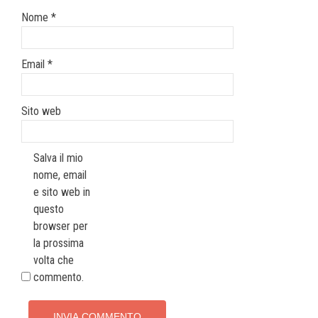
Nome
*
Email
*
Sito web
Salva il mio
nome, email
e sito web in
questo
browser per
la prossima
volta che
commento.