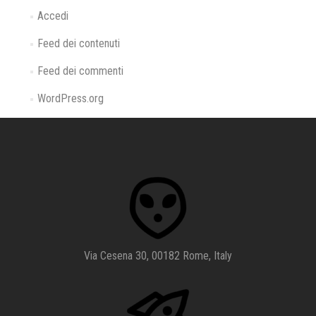
Accedi
Feed dei contenuti
Feed dei commenti
WordPress.org
Via Cesena 30, 00182 Rome, Italy