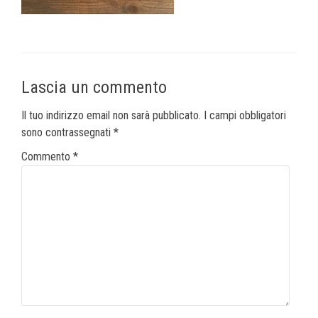
Lascia un commento
Il tuo indirizzo email non sarà pubblicato.
I campi obbligatori
sono contrassegnati
*
Commento
*