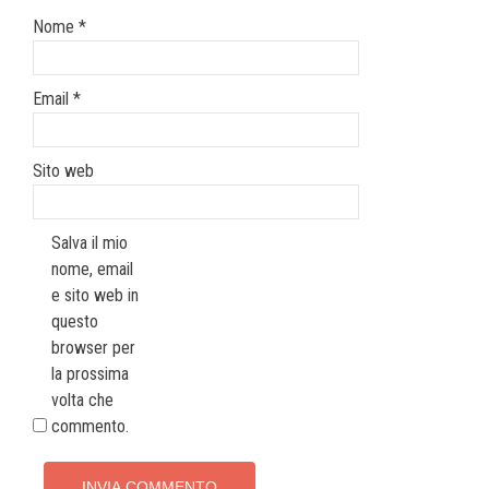
Nome
*
Email
*
Sito web
Salva il mio
nome, email
e sito web in
questo
browser per
la prossima
volta che
commento.