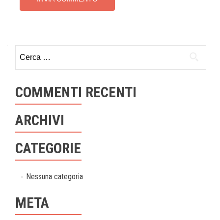
Ricerca
per:
COMMENTI RECENTI
ARCHIVI
CATEGORIE
Nessuna categoria
META