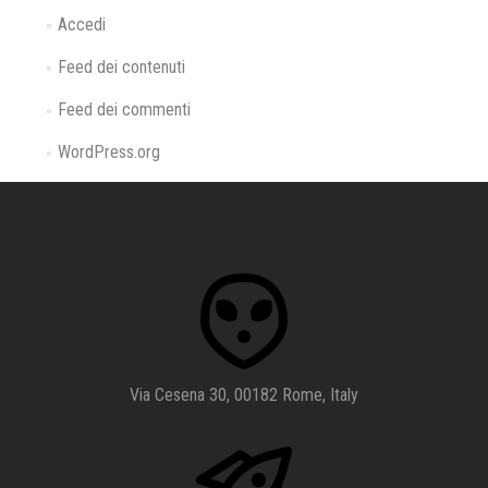
Accedi
Feed dei contenuti
Feed dei commenti
WordPress.org
Via Cesena 30, 00182 Rome, Italy