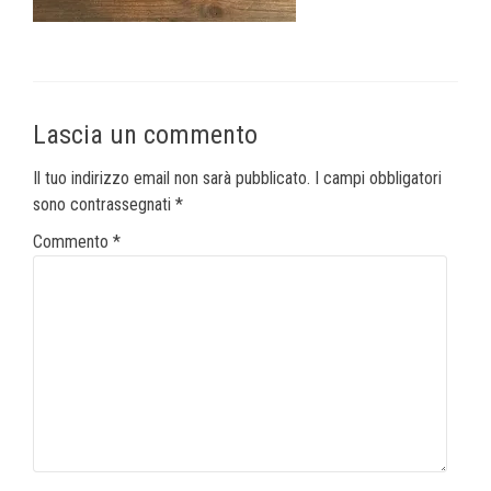
Lascia un commento
Il tuo indirizzo email non sarà pubblicato.
I campi obbligatori
sono contrassegnati
*
Commento
*