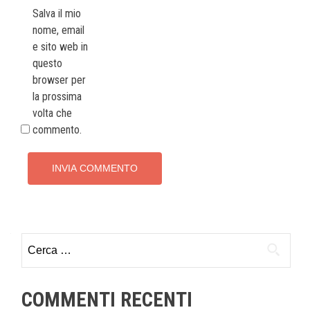
Salva il mio
nome, email
e sito web in
questo
browser per
la prossima
volta che
commento.
Ricerca
per:
COMMENTI RECENTI