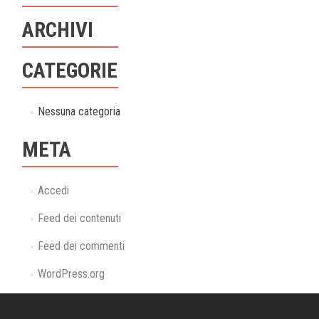
ARCHIVI
CATEGORIE
Nessuna categoria
META
Accedi
Feed dei contenuti
Feed dei commenti
WordPress.org