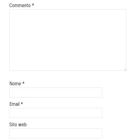
Commento
*
Nome
*
Email
*
Sito web