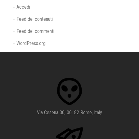
Accedi
Feed dei contenuti
Feed dei commenti
WordPress.org
Via Cesena 30, 00182 Rome, Italy