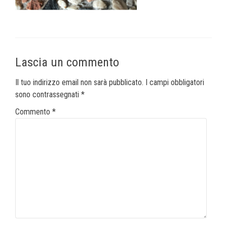
Lascia un commento
Il tuo indirizzo email non sarà pubblicato.
I campi obbligatori
sono contrassegnati
*
Commento
*