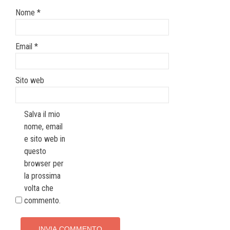
Nome
*
Email
*
Sito web
Salva il mio
nome, email
e sito web in
questo
browser per
la prossima
volta che
commento.