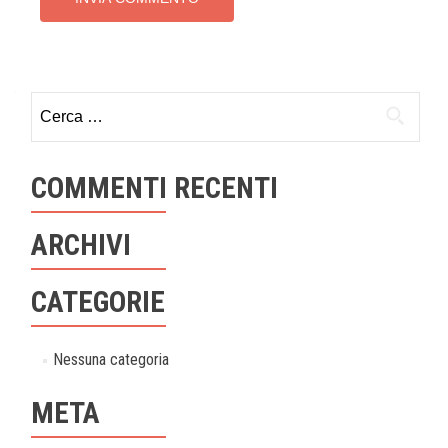
Ricerca
per:
COMMENTI RECENTI
ARCHIVI
CATEGORIE
Nessuna categoria
META