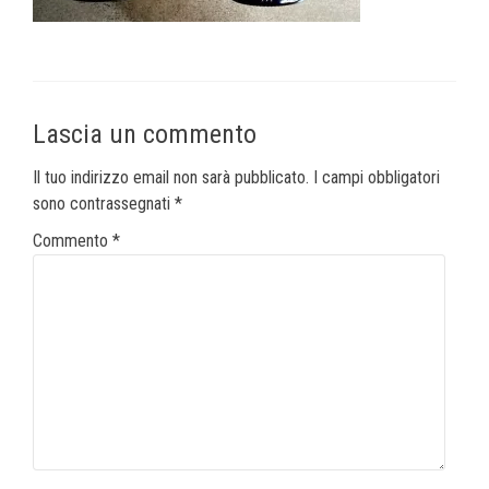
Lascia un commento
Il tuo indirizzo email non sarà pubblicato.
I campi obbligatori
sono contrassegnati
*
Commento
*