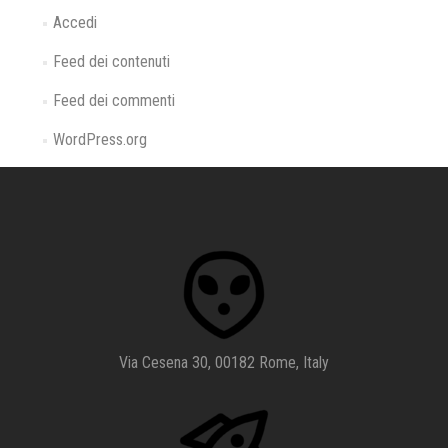
Accedi
Feed dei contenuti
Feed dei commenti
WordPress.org
Via Cesena 30, 00182 Rome, Italy