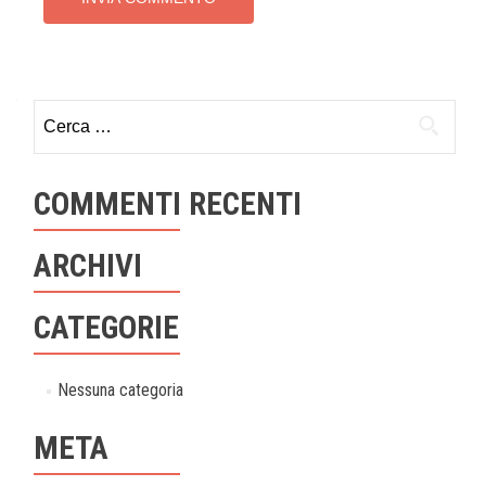
Ricerca
per:
COMMENTI RECENTI
ARCHIVI
CATEGORIE
Nessuna categoria
META