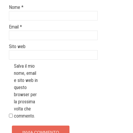
Nome
*
Email
*
Sito web
Salva il mio
nome, email
e sito web in
questo
browser per
la prossima
volta che
commento.