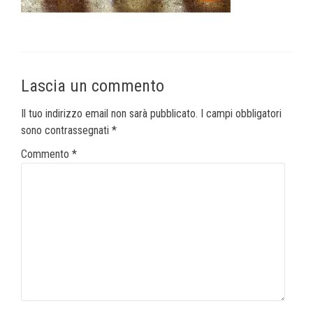
Lascia un commento
Il tuo indirizzo email non sarà pubblicato.
I campi obbligatori
sono contrassegnati
*
Commento
*