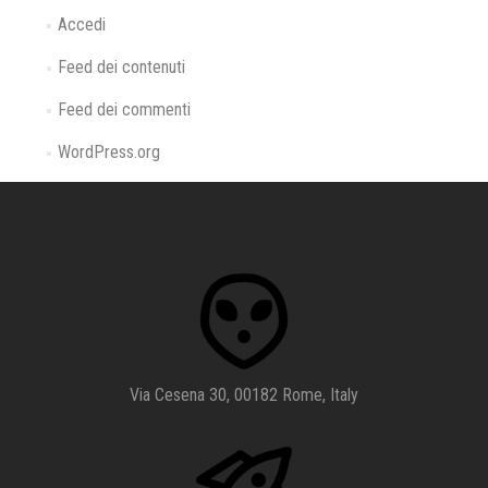
Accedi
Feed dei contenuti
Feed dei commenti
WordPress.org
Via Cesena 30, 00182 Rome, Italy