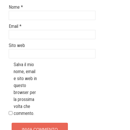
Nome
*
Email
*
Sito web
Salva il mio
nome, email
e sito web in
questo
browser per
la prossima
volta che
commento.