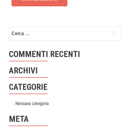
Ricerca
per:
COMMENTI RECENTI
ARCHIVI
CATEGORIE
Nessuna categoria
META