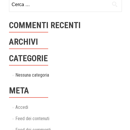
Ricerca
per:
COMMENTI RECENTI
ARCHIVI
CATEGORIE
Nessuna categoria
META
Accedi
Feed dei contenuti
Feed dei commenti