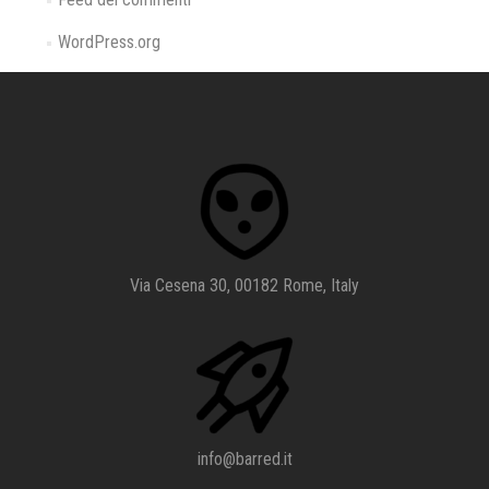
WordPress.org
Via Cesena 30, 00182 Rome, Italy
info@barred.it