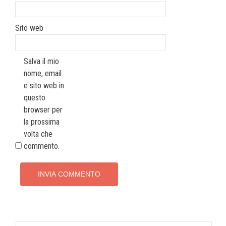
Sito web
Salva il mio
nome, email
e sito web in
questo
browser per
la prossima
volta che
commento.