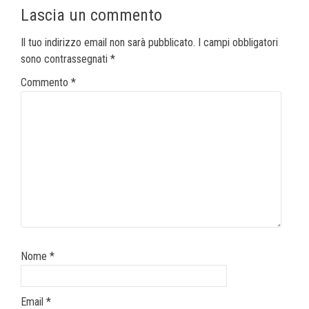
Lascia un commento
Il tuo indirizzo email non sarà pubblicato.
I campi obbligatori
sono contrassegnati
*
Commento
*
Nome
*
Email
*