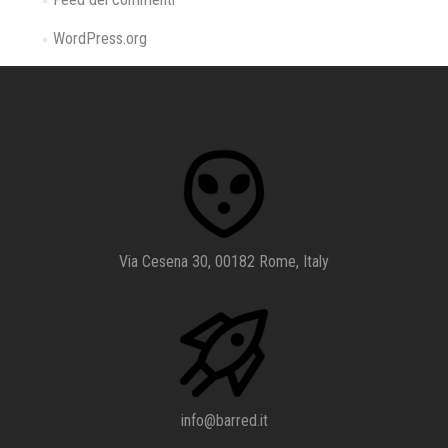
WordPress.org
Via Cesena 30, 00182 Rome, Italy
info@barred.it