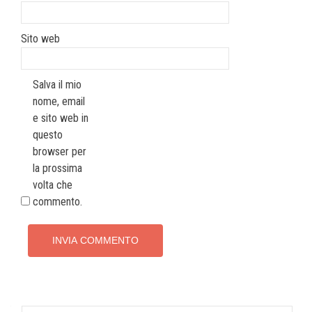
Sito web
Salva il mio
nome, email
e sito web in
questo
browser per
la prossima
volta che
commento.