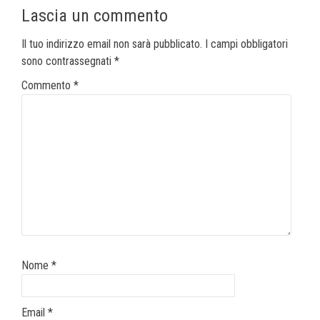
Lascia un commento
Il tuo indirizzo email non sarà pubblicato.
I campi obbligatori
sono contrassegnati
*
Commento
*
Nome
*
Email
*