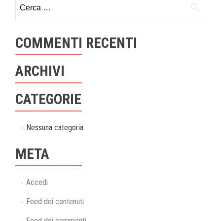
Ricerca
per:
COMMENTI RECENTI
ARCHIVI
CATEGORIE
Nessuna categoria
META
Accedi
Feed dei contenuti
Feed dei commenti