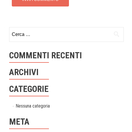
Ricerca
per:
COMMENTI RECENTI
ARCHIVI
CATEGORIE
Nessuna categoria
META