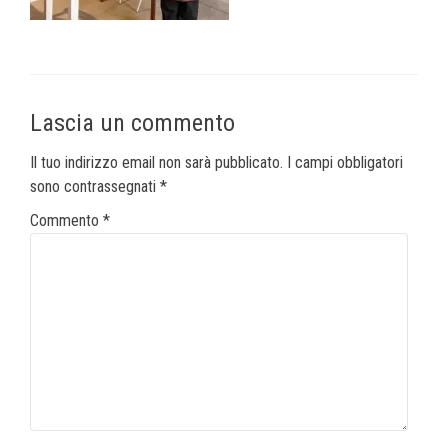
Lascia un commento
Il tuo indirizzo email non sarà pubblicato.
I campi obbligatori
sono contrassegnati
*
Commento
*