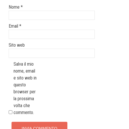
Nome
*
Email
*
Sito web
Salva il mio
nome, email
e sito web in
questo
browser per
la prossima
volta che
commento.