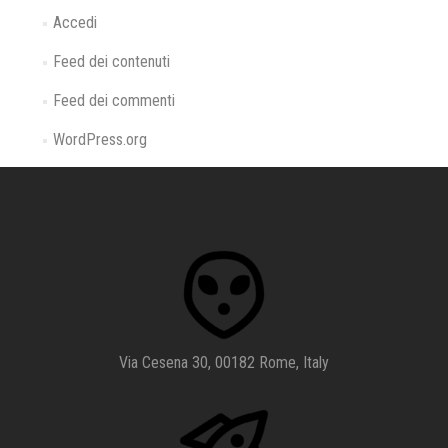
Accedi
Feed dei contenuti
Feed dei commenti
WordPress.org
Via Cesena 30, 00182 Rome, Italy